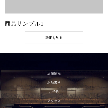
商品サンプル1
詳細を見る
店舗情報
お品書き
ご予約
アクセス