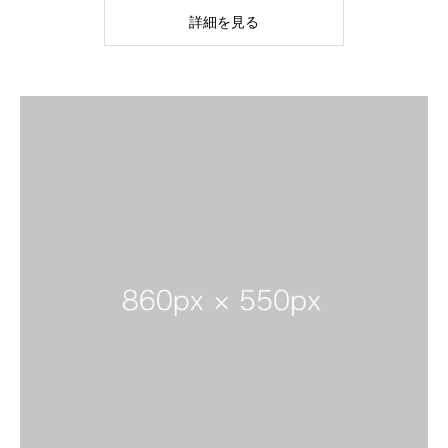
詳細を見る