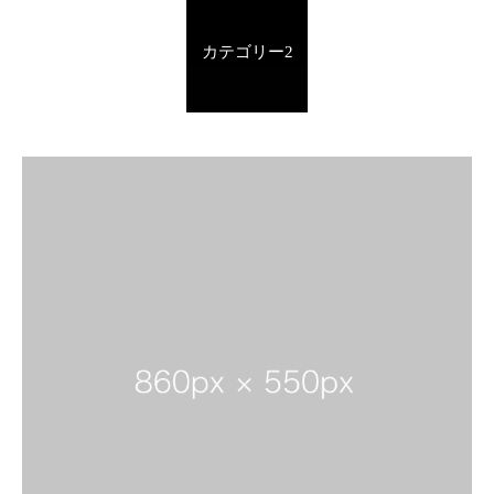
カテゴリー2