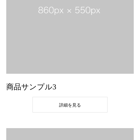
商品サンプル3
詳細を見る