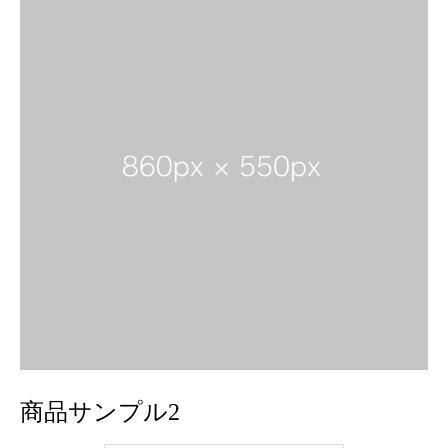
商品サンプル2