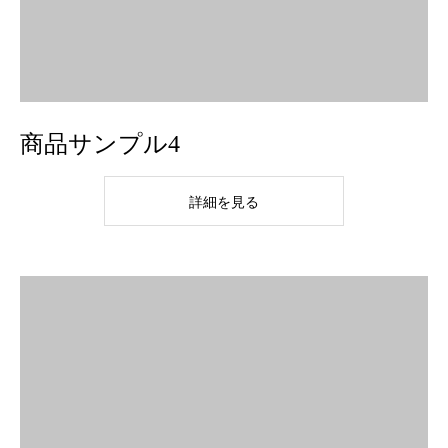
商品サンプル4
詳細を見る