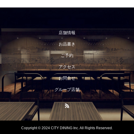
店舗情報
お品書き
ご予約
アクセス
お問合せ
グループ店舗
Copyright © 2024 CITY DINING Inc. All Rights Reserved.