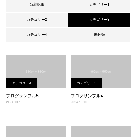
新着記事
カテゴリー1
カテゴリー2
カテゴリー3
カテゴリー4
未分類
カテゴリー3
カテゴリー3
ブログサンプル5
ブログサンプル4
2024.10.10
2024.10.10