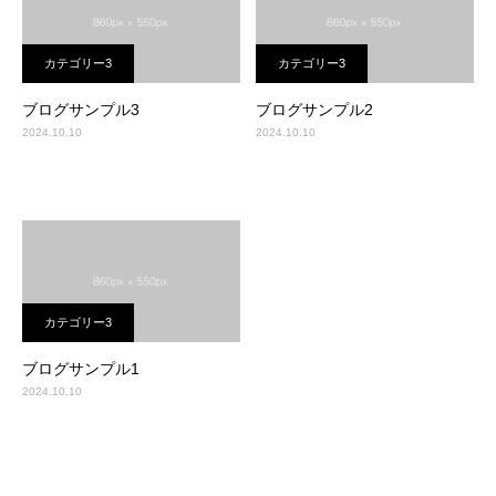
カテゴリー3
カテゴリー3
ブログサンプル3
ブログサンプル2
2024.10.10
2024.10.10
カテゴリー3
ブログサンプル1
2024.10.10